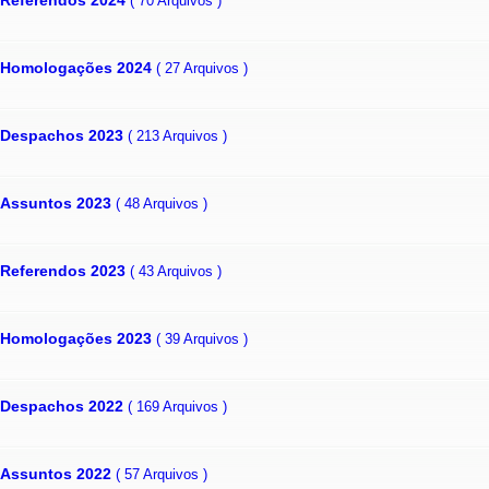
( 70 Arquivos )
Homologações 2024
( 27 Arquivos )
Despachos 2023
( 213 Arquivos )
Assuntos 2023
( 48 Arquivos )
Referendos 2023
( 43 Arquivos )
Homologações 2023
( 39 Arquivos )
Despachos 2022
( 169 Arquivos )
Assuntos 2022
( 57 Arquivos )