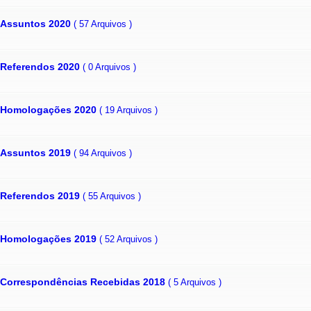
Assuntos 2020
( 57 Arquivos )
Referendos 2020
( 0 Arquivos )
Homologações 2020
( 19 Arquivos )
Assuntos 2019
( 94 Arquivos )
Referendos 2019
( 55 Arquivos )
Homologações 2019
( 52 Arquivos )
Correspondências Recebidas 2018
( 5 Arquivos )