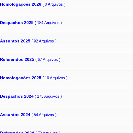
Homologações 2026
( 0 Arquivos )
Despachos 2025
( 184 Arquivos )
Assuntos 2025
( 92 Arquivos )
Referendos 2025
( 67 Arquivos )
Homologações 2025
( 10 Arquivos )
Despachos 2024
( 173 Arquivos )
Assuntos 2024
( 54 Arquivos )
Referendos 2024