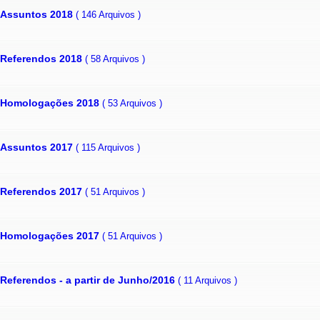
Assuntos 2018
( 146 Arquivos )
Referendos 2018
( 58 Arquivos )
Homologações 2018
( 53 Arquivos )
Assuntos 2017
( 115 Arquivos )
Referendos 2017
( 51 Arquivos )
Homologações 2017
( 51 Arquivos )
Referendos - a partir de Junho/2016
( 11 Arquivos )