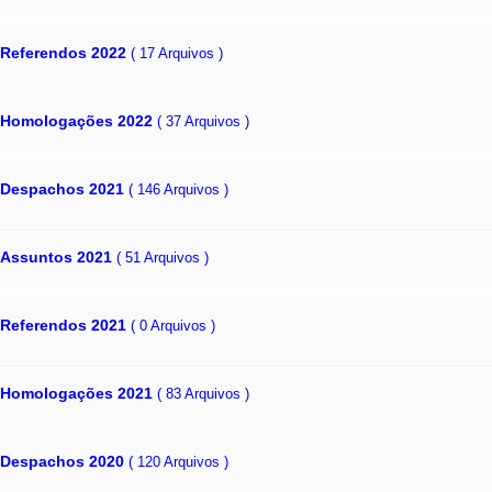
Referendos 2022
( 17 Arquivos )
Homologações 2022
( 37 Arquivos )
Despachos 2021
( 146 Arquivos )
Assuntos 2021
( 51 Arquivos )
Referendos 2021
( 0 Arquivos )
Homologações 2021
( 83 Arquivos )
Despachos 2020
( 120 Arquivos )