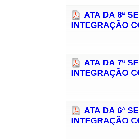
ATA DA 8ª 
INTEGRAÇÃO C
ATA DA 7ª 
INTEGRAÇÃO C
ATA DA 6ª 
INTEGRAÇÃO C