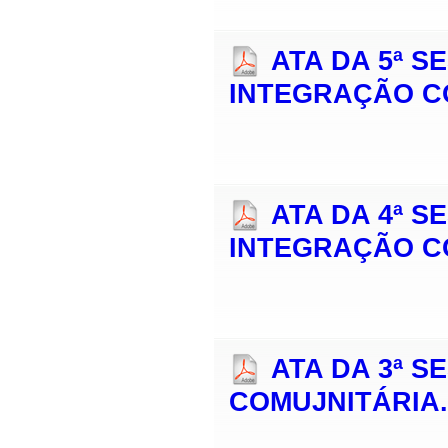
ATA DA 5ª 
INTEGRAÇÃO C
ATA DA 4ª 
INTEGRAÇÃO C
ATA DA 3ª 
COMUJNITÁRIA.