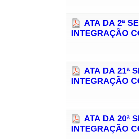
ATA DA 2ª 
INTEGRAÇÃO C
ATA DA 21ª
INTEGRAÇÃO C
ATA DA 20ª
INTEGRAÇÃO C