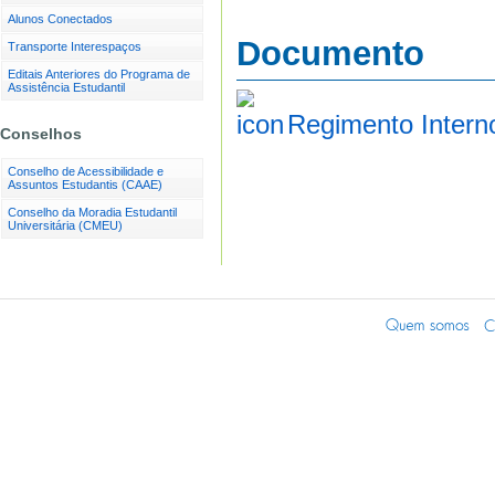
Alunos Conectados
Documento
Transporte Interespaços
Editais Anteriores do Programa de
Assistência Estudantil
Regimento Intern
Conselhos
Conselho de Acessibilidade e
Assuntos Estudantis (CAAE)
Conselho da Moradia Estudantil
Universitária (CMEU)